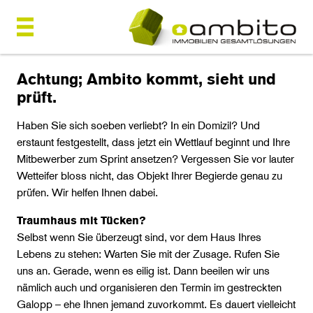
Achtung; Ambito kommt, sieht und
prüft.
Haben Sie sich soeben verliebt? In ein Domizil? Und
erstaunt festgestellt, dass jetzt ein Wettlauf beginnt und Ihre
Mitbewerber zum Sprint ansetzen? Vergessen Sie vor lauter
Wetteifer bloss nicht, das Objekt Ihrer Begierde genau zu
prüfen. Wir helfen Ihnen dabei.
Traumhaus mit Tücken?
Selbst wenn Sie überzeugt sind, vor dem Haus Ihres
Lebens zu stehen: Warten Sie mit der Zusage. Rufen Sie
uns an. Gerade, wenn es eilig ist. Dann beeilen wir uns
nämlich auch und organisieren den Termin im gestreckten
Galopp – ehe Ihnen jemand zuvorkommt. Es dauert vielleicht