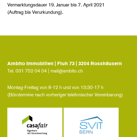
Vermarktungsdauer 19. Januar bis 7. April 2021
(Auftrag bis Verurkundung).
Ambito Immobilien | Fluh 73 | 3204 Rosshäusern
Tel.
031 752 04 04
|
mail@ambito.ch
Montag-Freitag von 8-12 h und von 13:30-17 h
(Bürotermine nach vorheriger telefonischer Vereinbarung)