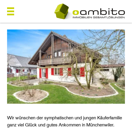
Wir wünschen der symphatischen und jungen Käuferfamilie
ganz viel Glück und gutes Ankommen in Münchenwiler.