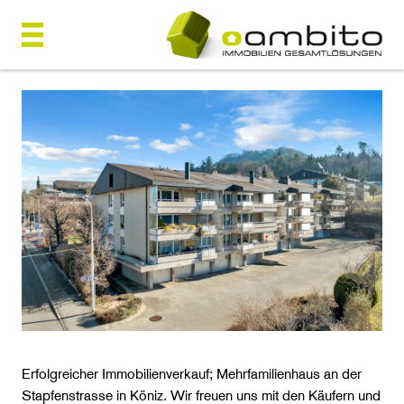
Erfolgreicher Immobilienverkauf; Mehrfamilienhaus an der
Stapfenstrasse in Köniz. Wir freuen uns mit den Käufern und