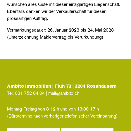
wünschen alles Gute mit dieser einzigartigen Liegenschaft.
Ebenfalls danken wir der Verkäuferschaft für diesen
grossartigen Auftrag.
Vermarktungsdauer; 26. Januar 2023 bis 24. Mai 2023
(Unterzeichnung Maklervertrag bis Verurkundung)
Ambito Immobilien | Fluh 73 | 3204 Rosshäusern
Tel.
031 752 04 04
|
mail@ambito.ch
Montag-Freitag von 8-12 h und von 13:30-17 h
(Bürotermine nach vorheriger telefonischer Vereinbarung)